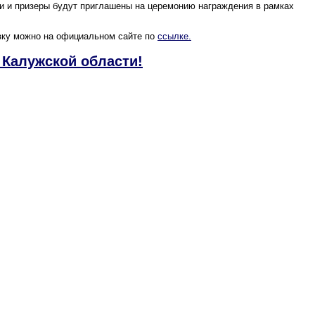
и и призеры будут приглашены на церемонию награждения в рамках
явку можно на официальном сайте по
ссылке.
Калужской области!