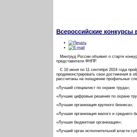
Всероссийские конкурсы в
Минтруд России объявил о старте конкурс
представители ФНПР.
С 10 июня по 11 сентября 2024 года прой
продемонстрировать свои достижения в об
рассчитаны на поощрение профильных спе
«Лучший специалист по охране труда»;
«Лучшие цифровые решения по охране тру
«Лучшая организация крупного бизнеса»;
«Лучшая организация малого и среднего б
«Лучшая бюджетная организация»;
«Лучший орган исполнительной власти суб