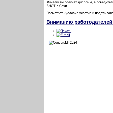
Финалисты получат дипломы, а победител
ВНОТ в Сочи.
Посмотреть условия участия и подать за
Вниманию работодателей 