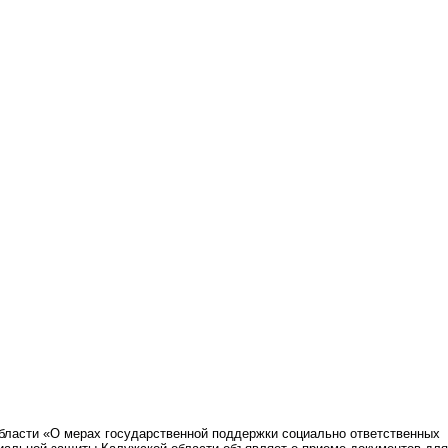
ласти «О мерах государственной поддержки социально ответственных