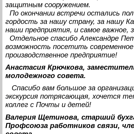
защитным сооружением.
По окончании встречи остались по
гордость за нашу страну, за нашу К
наши предприятия, и самое важное, 
Отдельное спасибо Александре Пет
возможность посетить современное 
производственное предприятие!
Анастасия Крючкова, заместител
молодежного совета.
Спасибо вам большое за организац
экскурсия потрясающая, хочется те
коллег с Почты и детей!
Валерия Щетинова, старший бухг
Профсоюза работников связи, чл
совета.