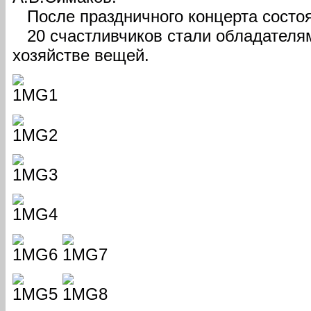
После праздничного концерта состоя
20 счастливчиков стали обладателя
хозяйстве вещей.