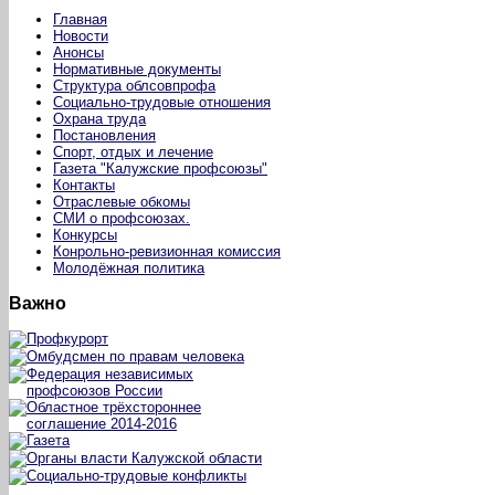
Главная
Новости
Анонсы
Нормативные документы
Структура облсовпрофа
Социально-трудовые отношения
Охрана труда
Постановления
Спорт, отдых и лечение
Газета "Калужские профсоюзы"
Контакты
Отраслевые обкомы
СМИ о профсоюзах.
Конкурсы
Конрольно-ревизионная комиссия
Молодёжная политика
Важно