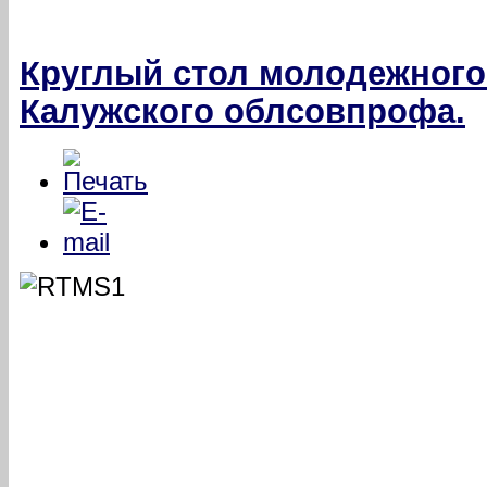
Круглый стол молодежного
Калужского облсовпрофа.