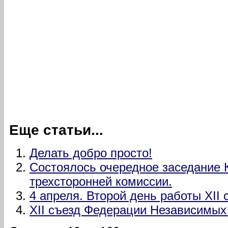
Еще статьи...
Делать добро просто!
Состоялось очередное заседание 
трехсторонней комиссии.
4 апреля. Второй день работы XII
XII съезд Федерации Независимых