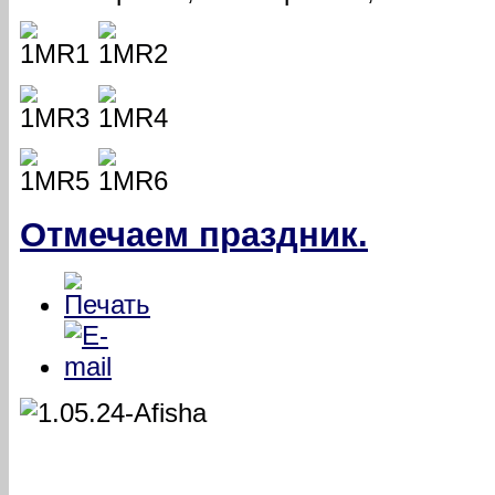
Отмечаем праздник.