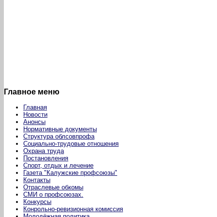
Главное меню
Главная
Новости
Анонсы
Нормативные документы
Структура облсовпрофа
Социально-трудовые отношения
Охрана труда
Постановления
Спорт, отдых и лечение
Газета "Калужские профсоюзы"
Контакты
Отраслевые обкомы
СМИ о профсоюзах.
Конкурсы
Конрольно-ревизионная комиссия
Молодёжная политика