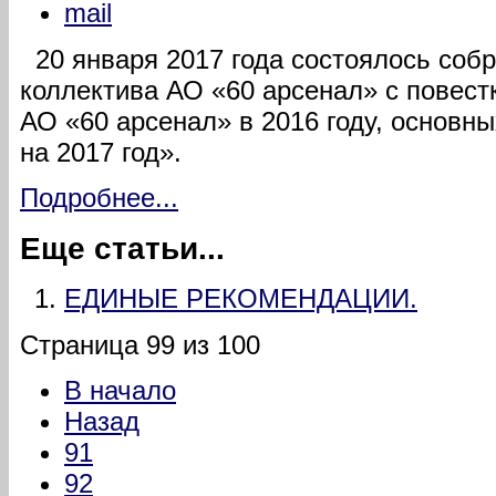
20 января 2017 года состоялось собр
коллектива АО «60 арсенал» с повест
АО «60 арсенал» в 2016 году, основны
на 2017 год».
Подробнее...
Еще статьи...
ЕДИНЫЕ РЕКОМЕНДАЦИИ.
Страница 99 из 100
В начало
Назад
91
92