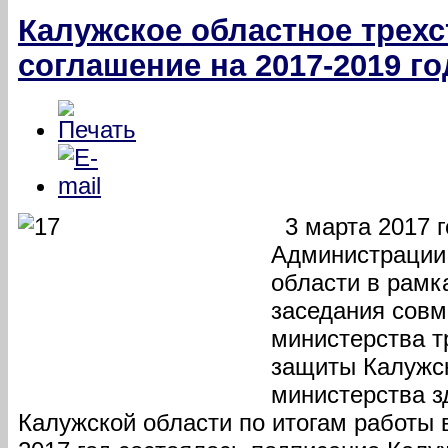
Калужское областное трех
соглашение на 2017-2019 г
3 марта 2017 г
Администрации
области в рамк
заседания совм
министерства т
защиты Калужск
министерства з
Калужской области по итогам работы в