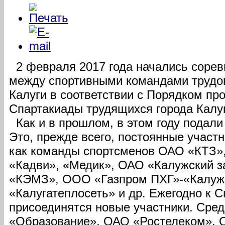
2 февраля 2017 года начались сорев
между спортивными командами трудов
Калуги в соответствии с Порядком п
Спартакиады трудящихся города Калуги
Как и в прошлом, в этом году подали
Это, прежде всего, постоянные участн
как команды спортсменов ОАО «КТЗ»
«Кадви», «Медик», ОАО «Калужский 
«КЭМЗ», ООО «Газпром ПХГ»-«Калуж
«Калугатеплосеть» и др. Ежегодно к 
присоединятся новые участники. Сред
«Образование», ОАО «Ростелеком», 