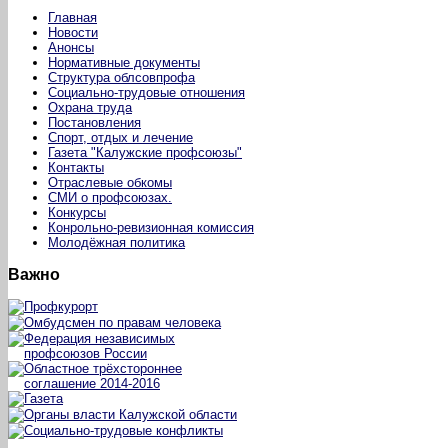
Главная
Новости
Анонсы
Нормативные документы
Структура облсовпрофа
Социально-трудовые отношения
Охрана труда
Постановления
Спорт, отдых и лечение
Газета "Калужские профсоюзы"
Контакты
Отраслевые обкомы
СМИ о профсоюзах.
Конкурсы
Конрольно-ревизионная комиссия
Молодёжная политика
Важно