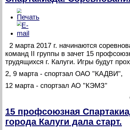
2 марта 2017 г. начинаются соревнов
команд II группы в зачет 15 профсою
трудящихся г. Калуги. Игры будут про
2, 9 марта - спортзал ОАО "КАДВИ",
12 марта - спортзал АО "КЭМЗ"
15 профсоюзная Спартакиа
города Калуги дала старт.