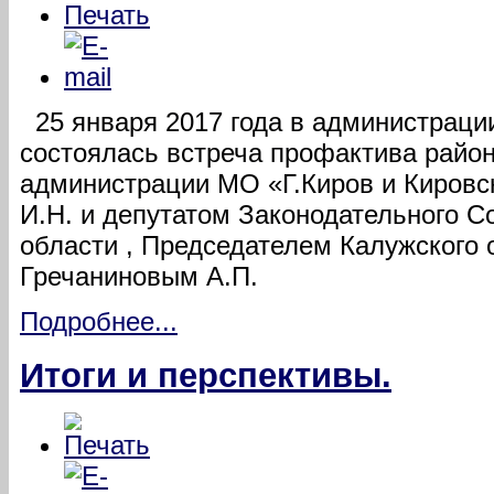
25 января 2017 года в администраци
состоялась встреча профактива район
администрации МО «Г.Киров и Киров
И.Н. и депутатом Законодательного 
области , Председателем Калужского
Гречаниновым А.П.
Подробнее...
Итоги и перспективы.